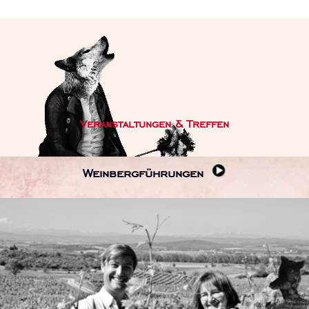
Veranstaltungen & Treffen
Weinbergführungen