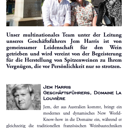
Unser multinationales Team unter der Leitung
unseres Geschäftsführers Jem Harris ist von
gemeinsamer Leidenschaft für den Wein
getrieben und wird vereint von der Begeisterung
für die Herstellung von Spitzenweinen zu Ihrem
Vergnügen, die vor Persönlichkeit nur so strotzen.
Jem Harris
Geschäftsführers, Domaine La
Louvière
Jem, der aus Australien kommt, bringt ein
modernes und dynamisches New World-
Know-how in die Domaine ein, während er
gleichzeitig die traditionellen französischen Weinbautechniken