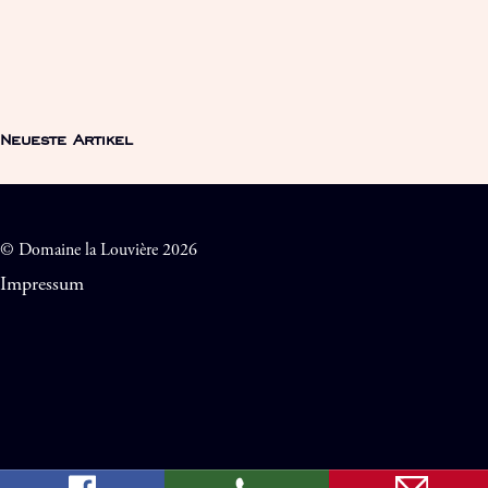
Neueste Artikel
© Domaine la Louvière 2026
Impressum