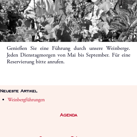
Genießen Sie eine Führung durch unsere Weinberge.
Jeden Dienstagmorgen von Mai bis September. Für eine
Reservierung bitte anrufen.
Neueste Artikel
Weinbergführungen
Agenda