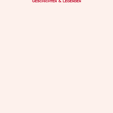
Geschichten & Legenden